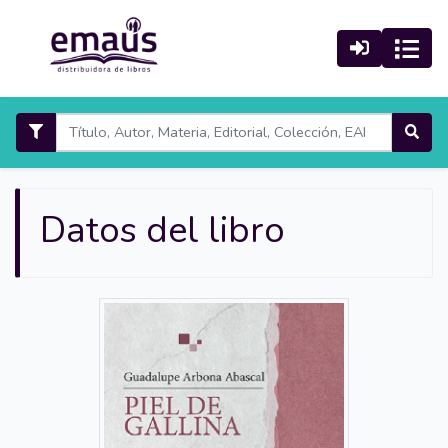
Datos del libro