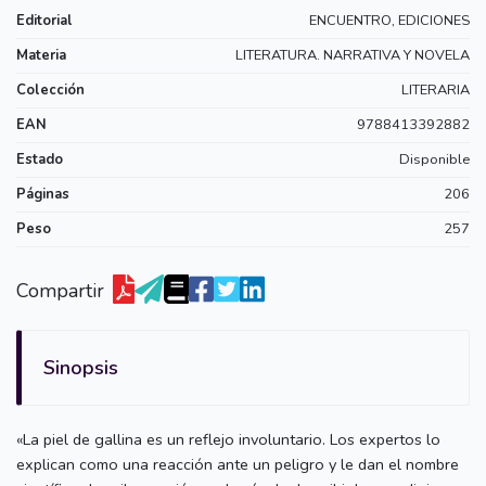
Editorial
ENCUENTRO, EDICIONES
Materia
LITERATURA. NARRATIVA Y NOVELA
Colección
LITERARIA
EAN
9788413392882
Estado
Disponible
Páginas
206
Peso
257
Compartir
Sinopsis
«La piel de gallina es un reflejo involuntario. Los expertos lo
explican como una reacción ante un peligro y le dan el nombre