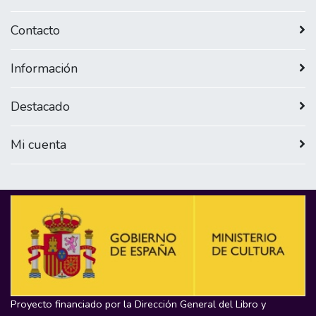
Contacto
Información
Destacado
Mi cuenta
Proyecto financiado por la Dirección General del Libro y