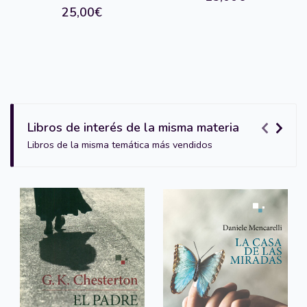
25,00€
Libros de interés de la misma materia
Libros de la misma temática más vendidos