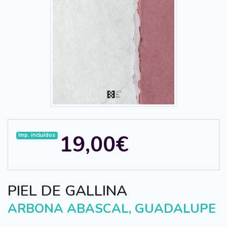
19,00€
Imp. incluídos
PIEL DE GALLINA
ARBONA ABASCAL, GUADALUPE