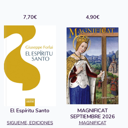
7,70€
4,90€
El Espíritu Santo
MAGNIFICAT
SEPTIEMBRE 2026
SIGUEME, EDICIONES
MAGNIFICAT