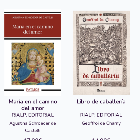
María en el camino
Libro de caballería
del amor
RIALP, EDITORIAL
RIALP, EDITORIAL
Agustina Schroeder de
Geoffroi de Charny
Castelli