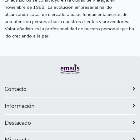
noviembre de 1988. La evolución empresarial ha ido
alcanzando cotas de mercado a base, fundamentalmente, de
una atención personal hacia nuestros clientes y proveedores.
Valor añadido es la profesionalidad de nuestro personal que ha
ido creciendo a la par.
Contacto
Información
Destacado
Mi cuenta