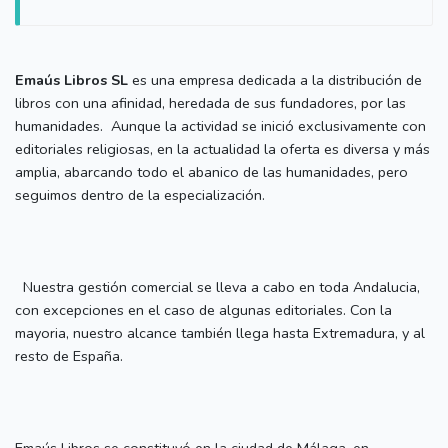
Emaús Libros SL
es una empresa dedicada a la distribución de
libros con una afinidad, heredada de sus fundadores, por las
humanidades. Aunque la actividad se inició exclusivamente con
editoriales religiosas, en la actualidad la oferta es diversa y más
amplia, abarcando todo el abanico de las humanidades, pero
seguimos dentro de la especialización.
Nuestra gestión comercial se lleva a cabo en toda Andalucia,
con excepciones en el caso de algunas editoriales. Con la
mayoria, nuestro alcance también llega hasta Extremadura, y al
resto de España.
Emaús Libros se constituyó en la ciudad de Málaga, en