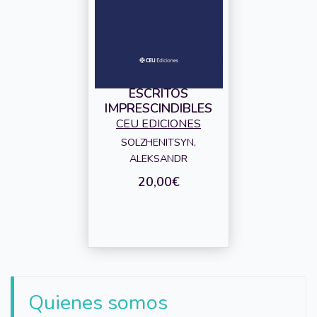
ESCRITOS
IMPRESCINDIBLES
CEU EDICIONES
SOLZHENITSYN,
ALEKSANDR
20,00€
Quienes somos