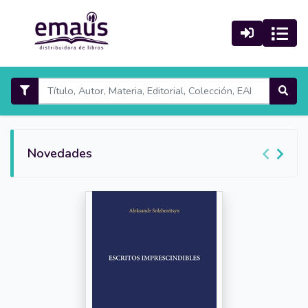
Novedades