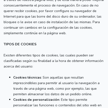
consecuentemente el proceso de navegación. En caso de no
querer recibir cookies, por favor configure su navegador de
Internet para que las borre del disco duro de su ordenador, las
bloquee o le avise en caso de instalación de las mismas. Para
continuar sin cambios en la configuración de las cookies,
simplemente continúe en la página web.
TIPOS DE COOKIES
Existen diferentes tipos de cookies, las cuales pueden ser
clasificadas según su finalidad a la hora de obtener información
acerca del usuario:
Cookies técnicas
: Son aquellas que resultan
imprescindibles para permitir al usuario la navegación a
través de una página web, como por ejemplo, las que
permiten almacenar los datos de un pedido online.
Cookies de personalización
: Este tipo permite
personalizar las funciones o contenidos del sitio web en