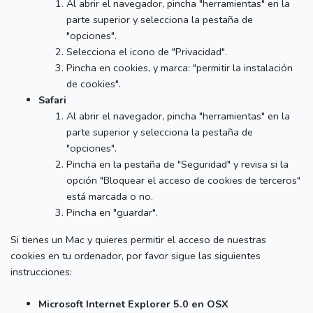
Al abrir el navegador, pincha "herramientas" en la
parte superior y selecciona la pestaña de
"opciones".
Selecciona el icono de "Privacidad".
Pincha en cookies, y marca: "permitir la instalación
de cookies".
Safari
Al abrir el navegador, pincha "herramientas" en la
parte superior y selecciona la pestaña de
"opciones".
Pincha en la pestaña de "Seguridad" y revisa si la
opción "Bloquear el acceso de cookies de terceros"
está marcada o no.
Pincha en "guardar".
Si tienes un Mac y quieres permitir el acceso de nuestras
cookies en tu ordenador, por favor sigue las siguientes
instrucciones:
Microsoft Internet Explorer 5.0 en OSX