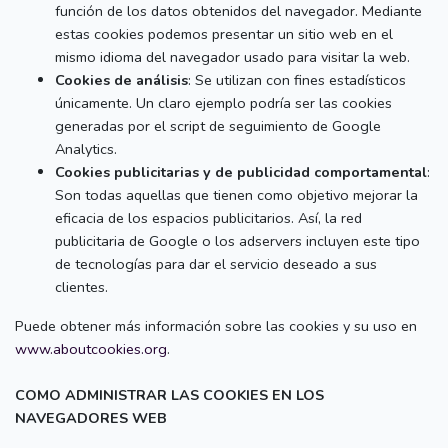
función de los datos obtenidos del navegador. Mediante
estas cookies podemos presentar un sitio web en el
mismo idioma del navegador usado para visitar la web.
Cookies de análisis
: Se utilizan con fines estadísticos
únicamente. Un claro ejemplo podría ser las cookies
generadas por el script de seguimiento de Google
Analytics.
Cookies publicitarias y de publicidad comportamental
:
Son todas aquellas que tienen como objetivo mejorar la
eficacia de los espacios publicitarios. Así, la red
publicitaria de Google o los adservers incluyen este tipo
de tecnologías para dar el servicio deseado a sus
clientes.
Puede obtener más información sobre las cookies y su uso en
www.aboutcookies.org
.
COMO ADMINISTRAR LAS COOKIES EN LOS
NAVEGADORES WEB