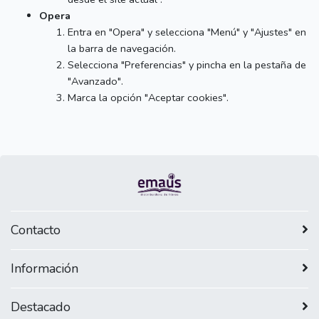
Opera
Entra en "Opera" y selecciona "Menú" y "Ajustes" en
la barra de navegación.
Selecciona "Preferencias" y pincha en la pestaña de
"Avanzado".
Marca la opción "Aceptar cookies".
Contacto
Información
Destacado