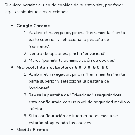
Si quiere permitir el uso de cookies de nuestro site, por favor
siga las siguientes instrucciones:
Google Chrome
Al abrir el navegador, pincha "herramientas" en la
parte superior y selecciona la pestaña de
"opciones".
Dentro de opciones, pincha "privacidad".
Marca "permitir la administración de cookies".
Microsoft Internet Explorer 6.0, 7.0, 8.0, 9.0
Al abrir el navegador, pincha "herramientas" en la
parte superior y selecciona la pestaña de
"opciones".
Revisa la pestaña de "Privacidad" asegurándote
está configurada con un nivel de seguridad medio o
inferior.
Si la configuración de Internet no es media se
estarán bloqueando las cookies.
Mozilla Firefox