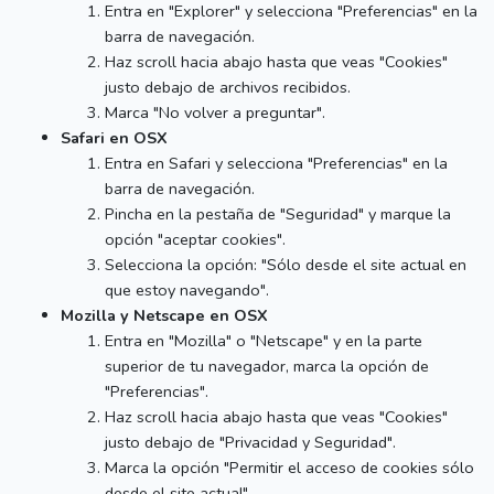
Entra en "Explorer" y selecciona "Preferencias" en la
barra de navegación.
Haz scroll hacia abajo hasta que veas "Cookies"
justo debajo de archivos recibidos.
Marca "No volver a preguntar".
Safari en OSX
Entra en Safari y selecciona "Preferencias" en la
barra de navegación.
Pincha en la pestaña de "Seguridad" y marque la
opción "aceptar cookies".
Selecciona la opción: "Sólo desde el site actual en
que estoy navegando".
Mozilla y Netscape en OSX
Entra en "Mozilla" o "Netscape" y en la parte
superior de tu navegador, marca la opción de
"Preferencias".
Haz scroll hacia abajo hasta que veas "Cookies"
justo debajo de "Privacidad y Seguridad".
Marca la opción "Permitir el acceso de cookies sólo
desde el site actual".