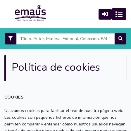
Política de cookies
COOKIES
Utilizamos cookies para facilitar el uso de nuestra página web.
Las cookies son pequeños ficheros de información que nos
permiten comparar y entender cómo nuestros usuarios navegan
a través de nuestra página web, y de esta manera poder mejorar