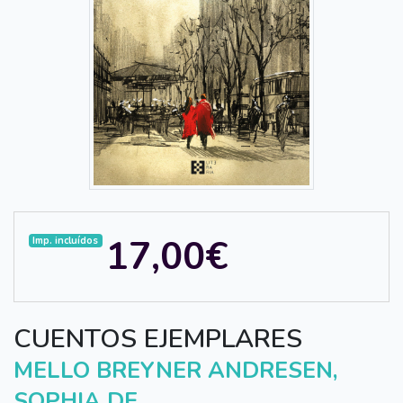
17,00€
Imp. incluídos
CUENTOS EJEMPLARES
MELLO BREYNER ANDRESEN,
SOPHIA DE