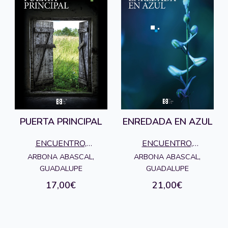
PUERTA PRINCIPAL
ENREDADA EN AZUL
ENCUENTRO,
ENCUENTRO,
EDICIONES
EDICIONES
ARBONA ABASCAL,
ARBONA ABASCAL,
GUADALUPE
GUADALUPE
17,00€
21,00€