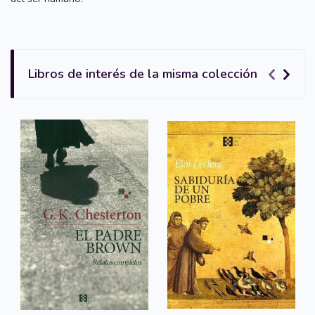
Libros de interés de la misma colección