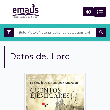
Datos del libro