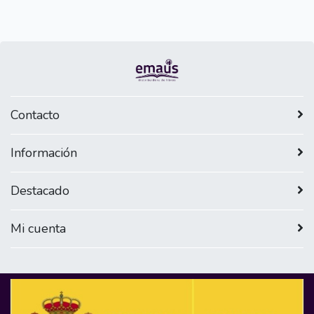
Contacto
Información
Destacado
Mi cuenta