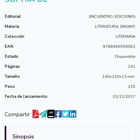
Editorial
ENCUENTRO, EDICIONES
Materia
LITERATURA. ENSAYO
Colección
LITERARIA
EAN
9788490559062
Estado
Disponible
Páginas
141
Tamaño
140x210x13 mm.
Peso
215
Fecha de lanzamiento:
01/11/2017
Compartir
Sinopsis