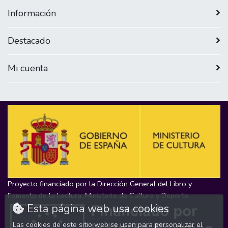
Información
Destacado
Mi cuenta
Proyecto financiado por la Dirección General del Libro y
Fomento de la Lectura, Ministerio de Cultura y Deporte
Esta página web usa cookies
Las cookies de este sitio web se usan para personalizar el