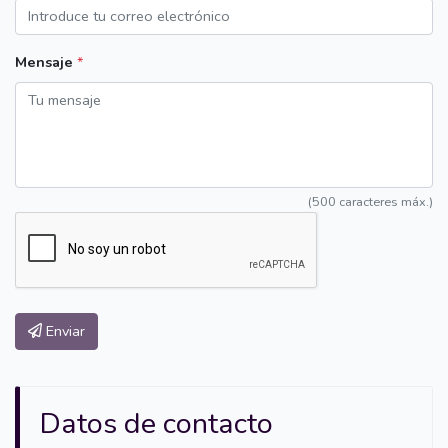
Mensaje
*
(500 caracteres máx.)
Enviar
Datos de contacto