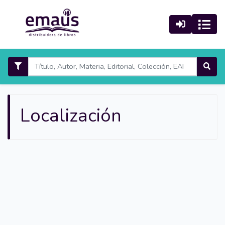
Localización