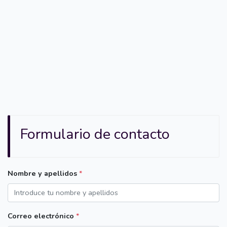
Formulario de contacto
Nombre y apellidos
*
Correo electrónico
*