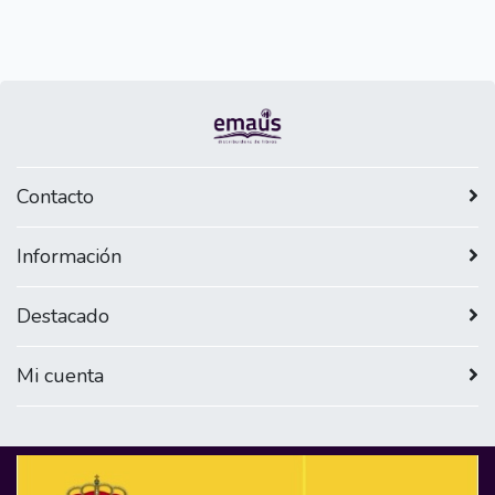
Contacto
Información
Destacado
Mi cuenta