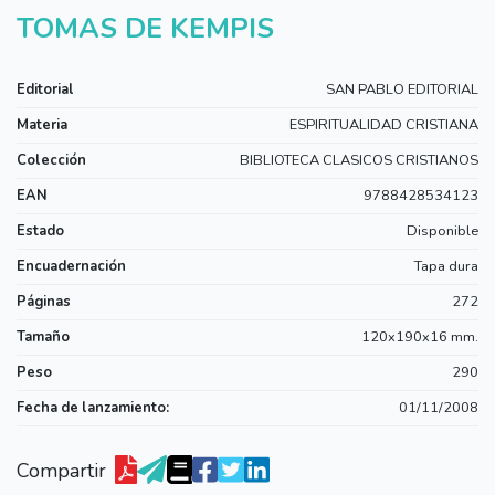
TOMAS DE KEMPIS
Editorial
SAN PABLO EDITORIAL
Materia
ESPIRITUALIDAD CRISTIANA
Colección
BIBLIOTECA CLASICOS CRISTIANOS
EAN
9788428534123
Estado
Disponible
Encuadernación
Tapa dura
Páginas
272
Tamaño
120x190x16 mm.
Peso
290
Fecha de lanzamiento:
01/11/2008
Compartir