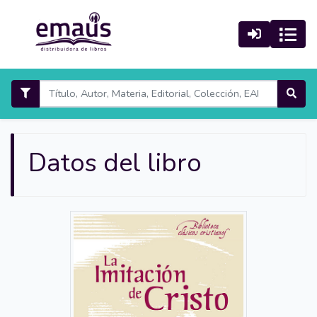
Datos del libro