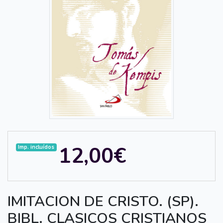
12,00€
Imp. incluídos
IMITACION DE CRISTO. (SP).
BIBL. CLASICOS CRISTIANOS