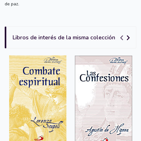
de paz.
Libros de interés de la misma colección