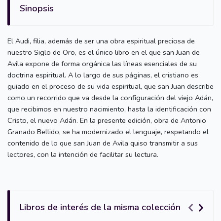
Sinopsis
El Audi, filia, además de ser una obra espiritual preciosa de
nuestro Siglo de Oro, es el único libro en el que san Juan de
Avila expone de forma orgánica las líneas esenciales de su
doctrina espiritual. A lo largo de sus páginas, el cristiano es
guiado en el proceso de su vida espiritual, que san Juan describe
como un recorrido que va desde la configuración del viejo Adán,
que recibimos en nuestro nacimiento, hasta la identificación con
Cristo, el nuevo Adán. En la presente edición, obra de Antonio
Granado Bellido, se ha modernizado el lenguaje, respetando el
contenido de lo que san Juan de Avila quiso transmitir a sus
lectores, con la intención de facilitar su lectura.
Libros de interés de la misma colección