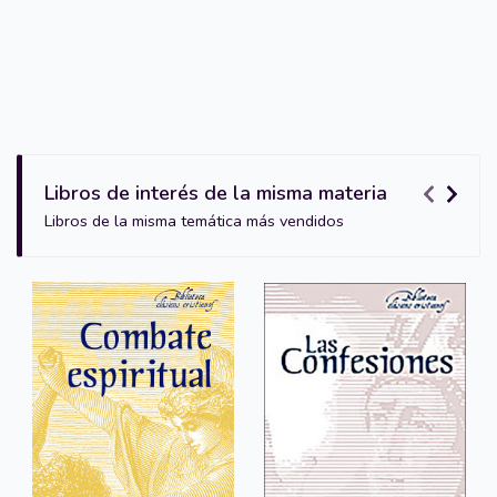
Libros de interés de la misma materia
Libros de la misma temática más vendidos