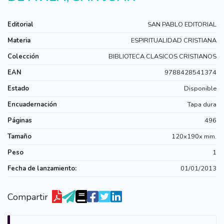
Editorial
SAN PABLO EDITORIAL
Materia
ESPIRITUALIDAD CRISTIANA
Colección
BIBLIOTECA CLASICOS CRISTIANOS
EAN
9788428541374
Estado
Disponible
Encuadernación
Tapa dura
Páginas
496
Tamaño
120x190x mm.
Peso
1
Fecha de lanzamiento:
01/01/2013
Compartir