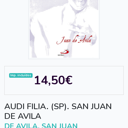
14,50€
Imp. incluídos
AUDI FILIA. (SP). SAN JUAN
DE AVILA
DE AVILA, SAN JUAN