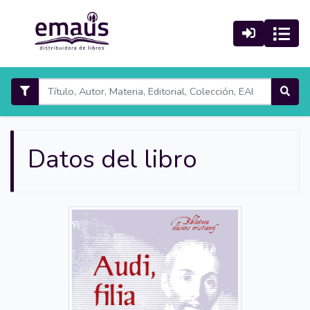
Datos del libro