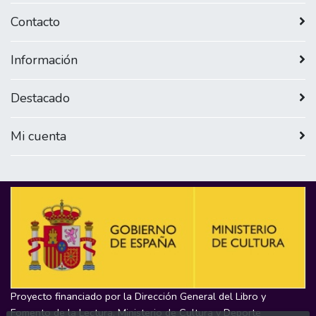
Contacto
Información
Destacado
Mi cuenta
Proyecto financiado por la Dirección General del Libro y
Fomento de la Lectura, Ministerio de Cultura y Deporte