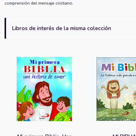
comprensión del mensaje cristiano.
Libros de interés de la misma colección