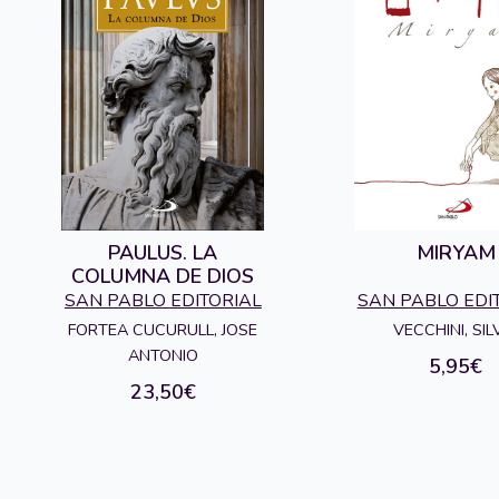
PAULUS. LA
MIRYAM
COLUMNA DE DIOS
SAN PABLO EDITORIAL
SAN PABLO EDI
FORTEA CUCURULL, JOSE
VECCHINI, SIL
ANTONIO
5,95€
23,50€