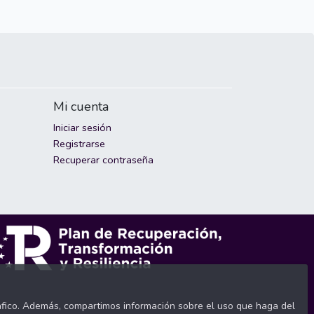
Mi cuenta
Iniciar sesión
Registrarse
Recuperar contraseña
tráfico. Además, compartimos información sobre el uso que haga del