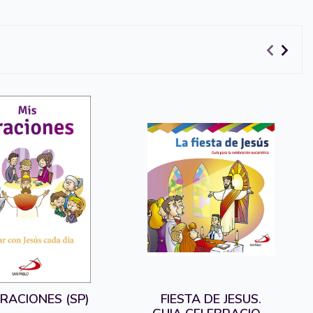
RACIONES (SP)
FIESTA DE JESUS.