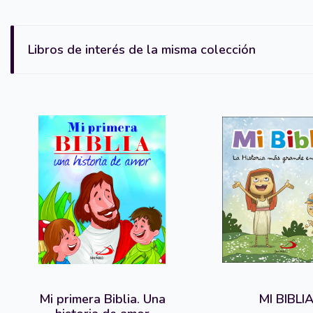
Libros de interés de la misma colección
Mi primera Biblia. Una
MI BIBLI