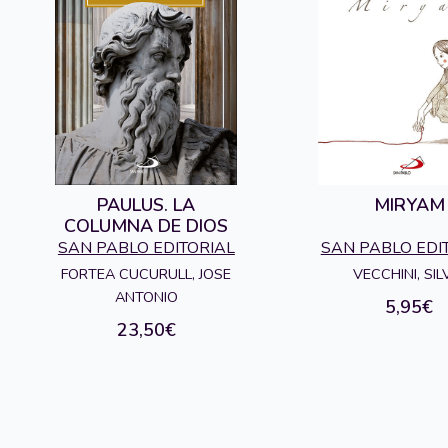
PAULUS. LA
MIRYAM
COLUMNA DE DIOS
SAN PABLO EDITORIAL
SAN PABLO EDI
FORTEA CUCURULL, JOSE
VECCHINI, SIL
ANTONIO
5,95€
23,50€