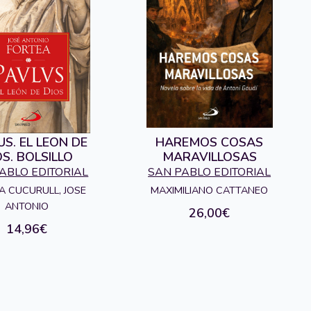
US. EL LEON DE
HAREMOS COSAS
OS. BOLSILLO
MARAVILLOSAS
ABLO EDITORIAL
SAN PABLO EDITORIAL
A CUCURULL, JOSE
MAXIMILIANO CATTANEO
ANTONIO
26,00€
14,96€