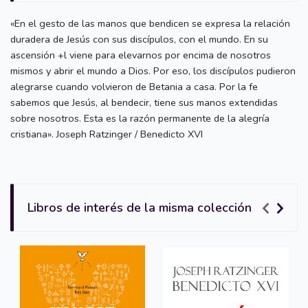
«En el gesto de las manos que bendicen se expresa la relación
duradera de Jesús con sus discípulos, con el mundo. En su
ascensión +l viene para elevarnos por encima de nosotros
mismos y abrir el mundo a Dios. Por eso, los discípulos pudieron
alegrarse cuando volvieron de Betania a casa. Por la fe
sabemos que Jesús, al bendecir, tiene sus manos extendidas
sobre nosotros. Esta es la razón permanente de la alegría
cristiana». Joseph Ratzinger / Benedicto XVI
Libros de interés de la misma colección