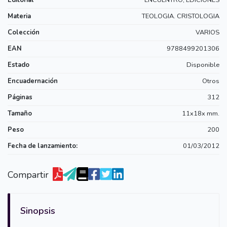
Materia
TEOLOGIA. CRISTOLOGIA
Colección
VARIOS
EAN
9788499201306
Estado
Disponible
Encuadernación
Otros
Páginas
312
Tamaño
11x18x mm.
Peso
200
Fecha de lanzamiento:
01/03/2012
Compartir
Sinopsis