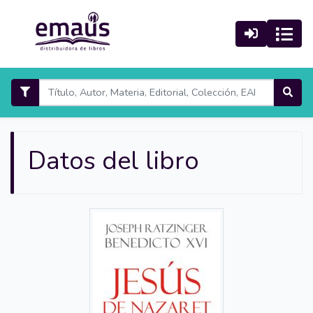
Datos del libro