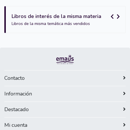
Libros de interés de la misma materia
Libros de la misma temática más vendidos
Contacto
Información
Destacado
Mi cuenta