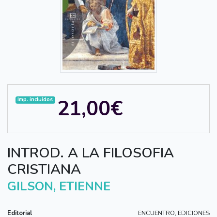
21,00€
Imp. incluídos
INTROD. A LA FILOSOFIA
CRISTIANA
GILSON, ETIENNE
Editorial
ENCUENTRO, EDICIONES