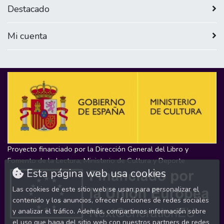
Destacado
Mi cuenta
Proyecto financiado por la Dirección General del Libro y
Fomento de la Lectura, Ministerio de Cultura y Deporte
Esta página web usa cookies
Las cookies de este sitio web se usan para personalizar el
contenido y los anuncios, ofrecer funciones de redes sociales
y analizar el tráfico. Además, compartimos información sobre
el uso que haga del sitio web con nuestros partners de redes