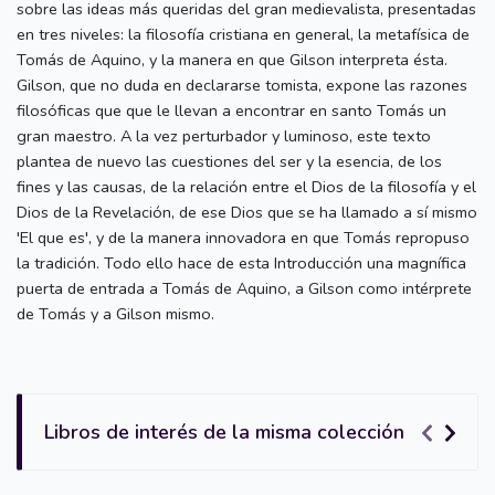
sobre las ideas más queridas del gran medievalista, presentadas
en tres niveles: la filosofía cristiana en general, la metafísica de
Tomás de Aquino, y la manera en que Gilson interpreta ésta.
Gilson, que no duda en declararse tomista, expone las razones
filosóficas que que le llevan a encontrar en santo Tomás un
gran maestro. A la vez perturbador y luminoso, este texto
plantea de nuevo las cuestiones del ser y la esencia, de los
fines y las causas, de la relación entre el Dios de la filosofía y el
Dios de la Revelación, de ese Dios que se ha llamado a sí mismo
'El que es', y de la manera innovadora en que Tomás repropuso
la tradición. Todo ello hace de esta Introducción una magnífica
puerta de entrada a Tomás de Aquino, a Gilson como intérprete
de Tomás y a Gilson mismo.
Libros de interés de la misma colección