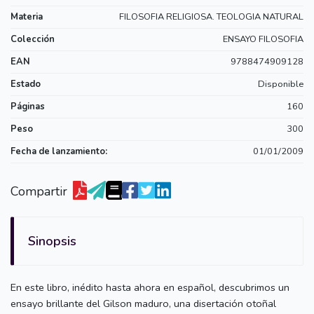
Materia
FILOSOFIA RELIGIOSA. TEOLOGIA NATURAL
Colección
ENSAYO FILOSOFIA
EAN
9788474909128
Estado
Disponible
Páginas
160
Peso
300
Fecha de lanzamiento:
01/01/2009
Compartir
Sinopsis
En este libro, inédito hasta ahora en español, descubrimos un
ensayo brillante del Gilson maduro, una disertación otoñal