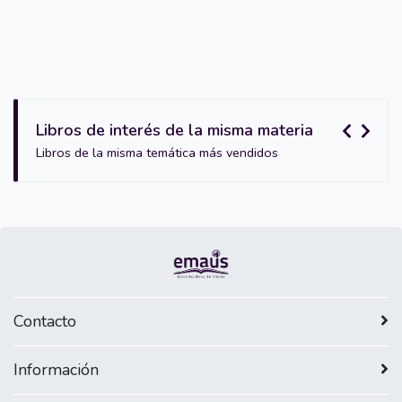
Libros de interés de la misma materia
Libros de la misma temática más vendidos
Contacto
Información