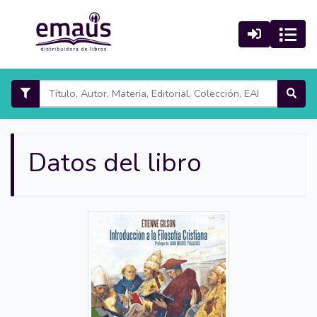
Datos del libro