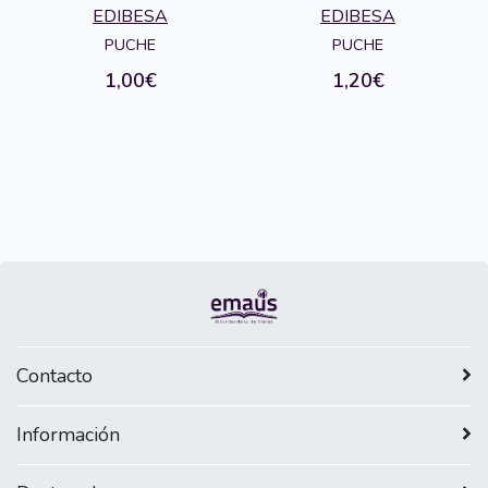
EDIBESA
EDIBESA
PUCHE
PUCHE
1,00€
1,20€
Contacto
Información