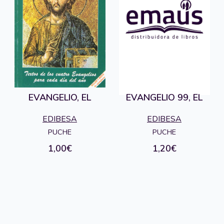
EVANGELIO, EL
EVANGELIO 99, EL
EDIBESA
EDIBESA
PUCHE
PUCHE
1,00€
1,20€