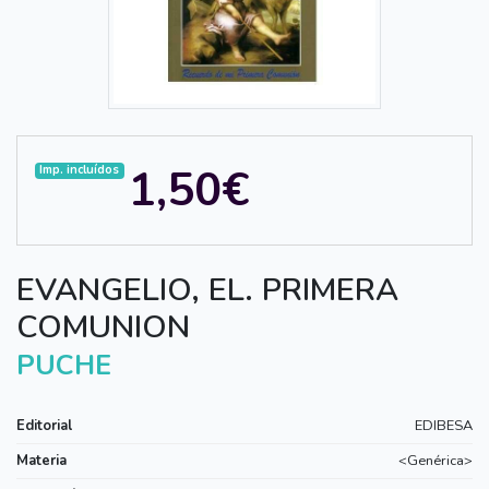
1,50€
Imp. incluídos
EVANGELIO, EL. PRIMERA
COMUNION
PUCHE
Editorial
EDIBESA
Materia
<Genérica>