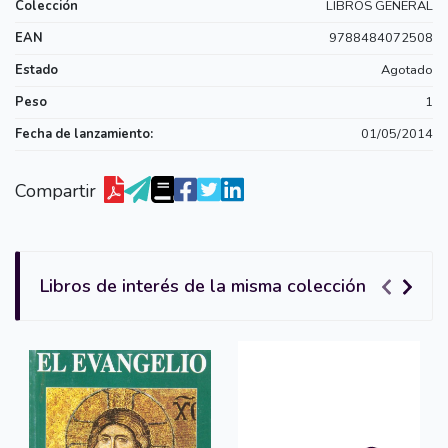
Colección
LIBROS GENERAL
EAN
9788484072508
Estado
Agotado
Peso
1
Fecha de lanzamiento:
01/05/2014
Compartir
Libros de interés de la misma colección