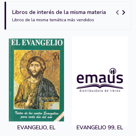
Libros de interés de la misma materia
Libros de la misma temática más vendidos
EVANGELIO, EL
EVANGELIO 99, EL