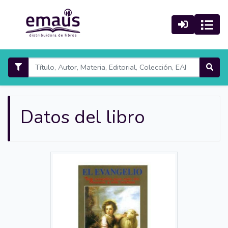
Datos del libro