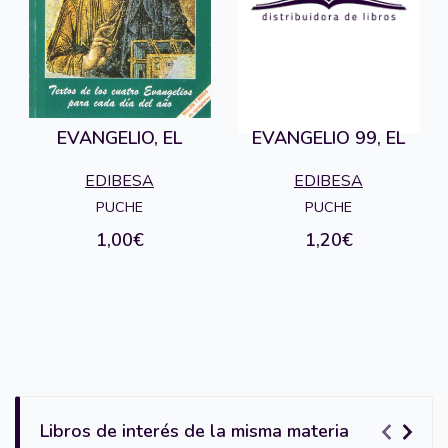
EVANGELIO, EL
EVANGELIO 99, EL
EDIBESA
EDIBESA
PUCHE
PUCHE
1,00€
1,20€
Libros de interés de la misma materia