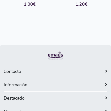
1,00€
1,20€
Contacto
Información
Destacado