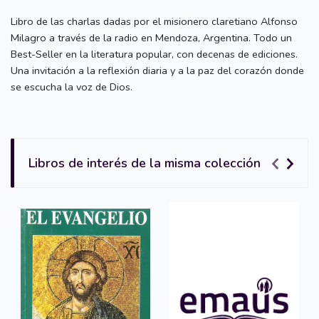
Libro de las charlas dadas por el misionero claretiano Alfonso
Milagro a través de la radio en Mendoza, Argentina. Todo un
Best-Seller en la literatura popular, con decenas de ediciones.
Una invitación a la reflexión diaria y a la paz del corazón donde
se escucha la voz de Dios.
Libros de interés de la misma colección