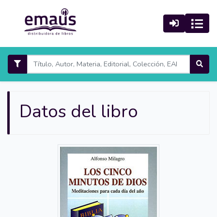
Datos del libro