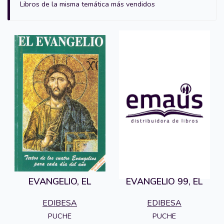
Libros de la misma temática más vendidos
EVANGELIO, EL
EVANGELIO 99, EL
EDIBESA
EDIBESA
PUCHE
PUCHE