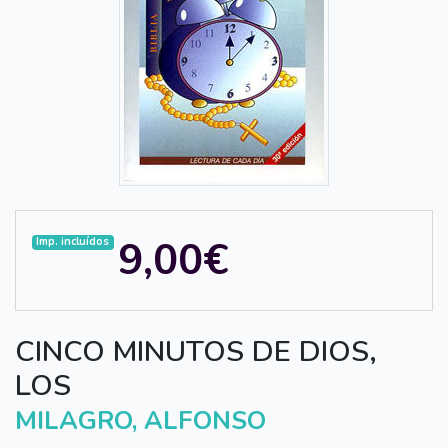
9,00€
Imp. incluídos
CINCO MINUTOS DE DIOS,
LOS
MILAGRO, ALFONSO