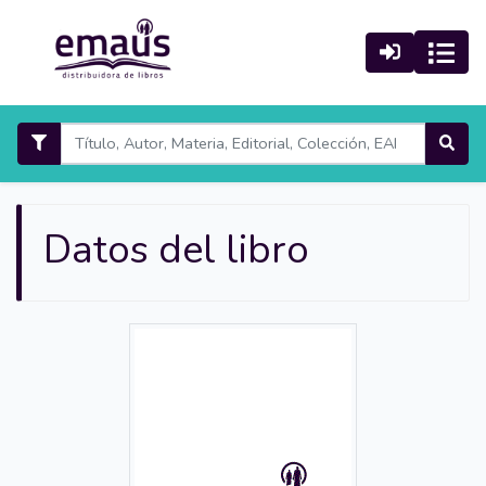
Datos del libro