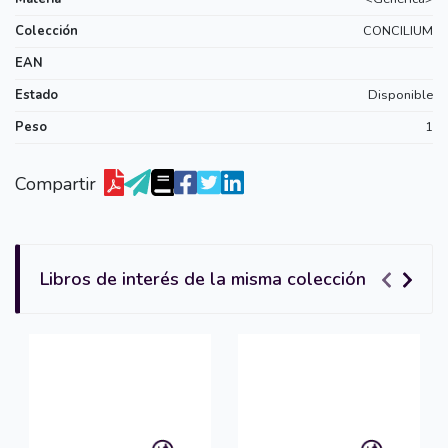
Colección
CONCILIUM
EAN
Estado
Disponible
Peso
1
Compartir
Libros de interés de la misma colección