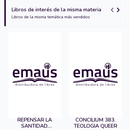
Libros de interés de la misma materia
Libros de la misma temática más vendidos
REPENSAR LA
CONCILIUM 383.
SANTIDAD.
TEOLOGIA QUEER