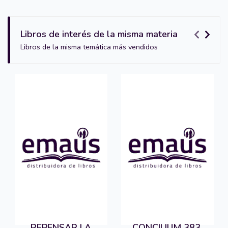
Libros de interés de la misma materia
Libros de la misma temática más vendidos
REPENSAR LA
CONCILIUM 383.