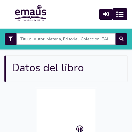
Datos del libro