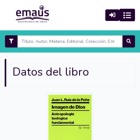
Datos del libro