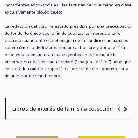
ingredientes ético-sociales), las lecturas de lo humano en clave
exclusivamente biológica,etc.
La redacción del libro ha estado presidida por una preocupación
de fondo: lo único que, a fin de cuentas, le interesa a la fe
cristiana cuando afronta el enigma de la condición humana es
saber cómo ha de tratar el hombre al hombre y por qué. Y la
respuesta la encuentran los creyentes en el hecho de la
encarnacion de Dios: cada hombre ("imagen de Dios") tiene que
ser tratado como el propio Dios, porque éste ha querido ser y
dejarse tratar como hombre.
Libros de interés de la misma colección