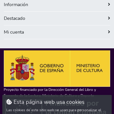
Información
Destacado
Mi cuenta
Proyecto financiado por la Dirección General del Libro y
Fomento de la Lectura, Ministerio de Cultura y Deporte
Esta página web usa cookies
Las cookies de este sitio web se usan para personalizar el