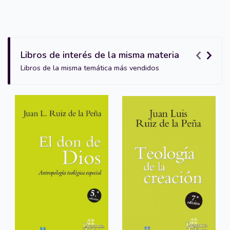
Libros de interés de la misma materia
Libros de la misma temática más vendidos