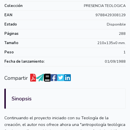
Colección
PRESENCIA TEOLOGICA
EAN
9788429308129
Estado
Disponible
Páginas
288
Tamaño
210x135x0 mm.
Peso
1
Fecha de lanzamiento:
01/09/1988
Compartir
Sinopsis
Continuando el proyecto iniciado con su Teología de la
creación, el autor nos ofrece ahora una "antropología teológica