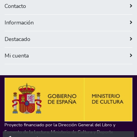
Contacto
Información
Destacado
Mi cuenta
Proyecto financiado por la Dirección General del Libro y
Fomento de la Lectura, Ministerio de Cultura y Deporte