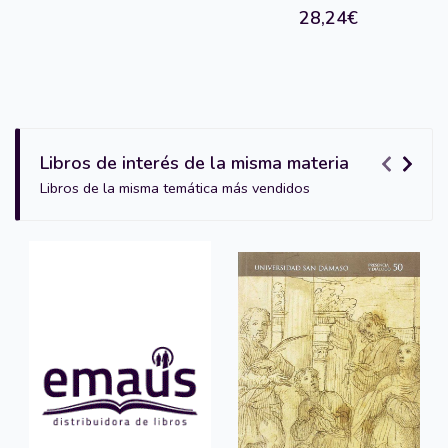
28,24€
Libros de interés de la misma materia
Libros de la misma temática más vendidos