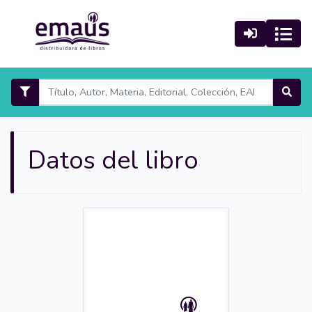
Datos del libro