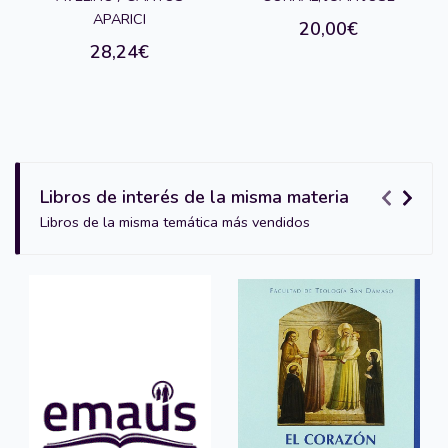
APARICI
20,00€
28,24€
Libros de interés de la misma materia
Libros de la misma temática más vendidos