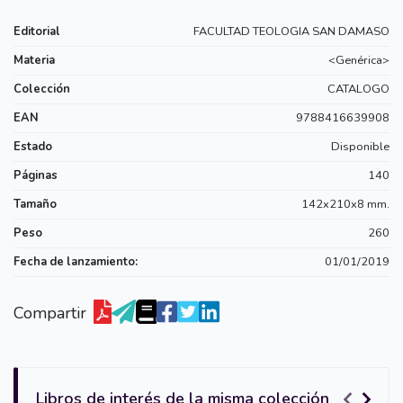
Editorial
FACULTAD TEOLOGIA SAN DAMASO
Materia
<Genérica>
Colección
CATALOGO
EAN
9788416639908
Estado
Disponible
Páginas
140
Tamaño
142x210x8 mm.
Peso
260
Fecha de lanzamiento:
01/01/2019
Compartir
Libros de interés de la misma colección