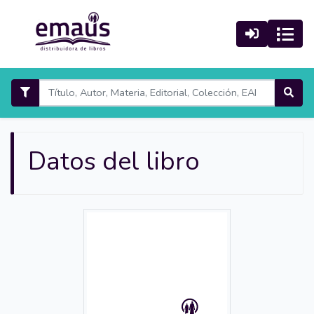
Datos del libro