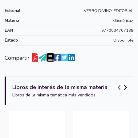
Editorial
VERBO DIVINO, EDITORIAL
Materia
<Genérica>
EAN
9770034707138
Estado
Disponible
Compartir
Libros de interés de la misma materia
Libros de la misma temática más vendidos