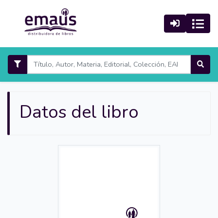
Datos del libro