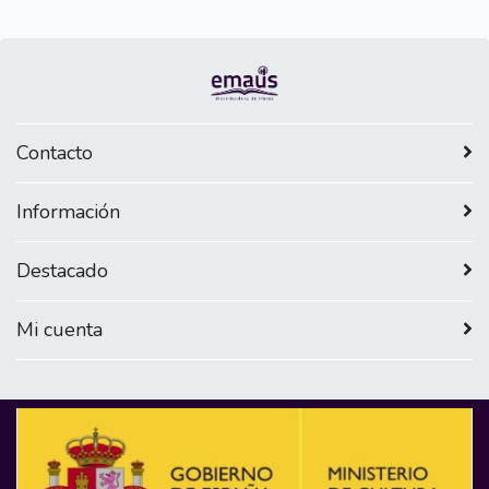
Contacto
Información
Destacado
Mi cuenta