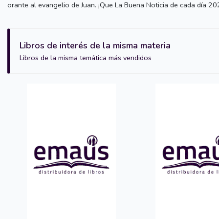
orante al evangelio de Juan. ¡Que La Buena Noticia de cada día 20
Libros de interés de la misma materia
Libros de la misma temática más vendidos