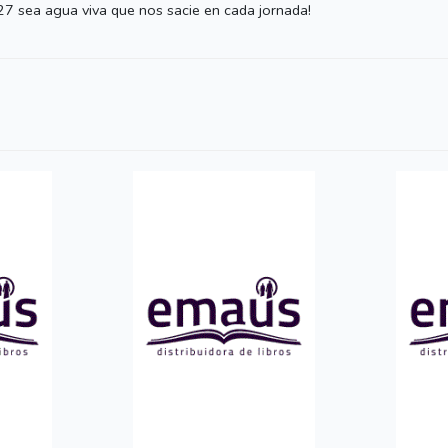
27 sea agua viva que nos sacie en cada jornada!