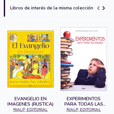
Libros de interés de la misma colección
EVANGELIO EN
EXPERIMENTOS
IMAGENES (RUSTICA)
PARA TODAS LAS
EDADES
RIALP, EDITORIAL
RIALP, EDITORIAL