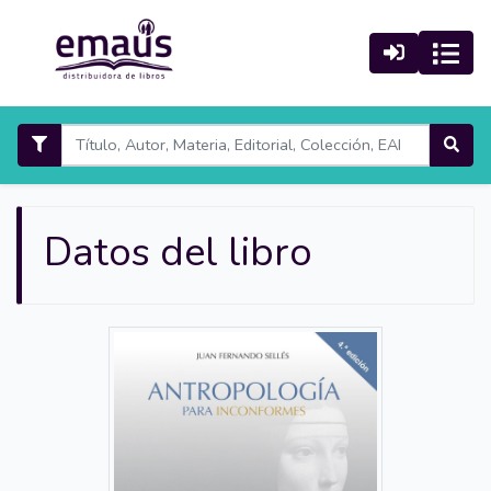
Datos del libro