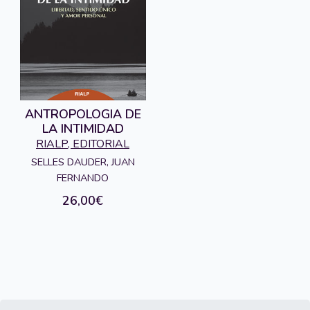
ANTROPOLOGIA DE
LA INTIMIDAD
RIALP, EDITORIAL
SELLES DAUDER, JUAN
FERNANDO
26,00€