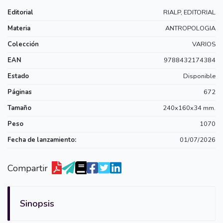
Editorial
RIALP, EDITORIAL
Materia
ANTROPOLOGIA
Colección
VARIOS
EAN
9788432174384
Estado
Disponible
Páginas
672
Tamaño
240x160x34 mm.
Peso
1070
Fecha de lanzamiento:
01/07/2026
Compartir
Sinopsis