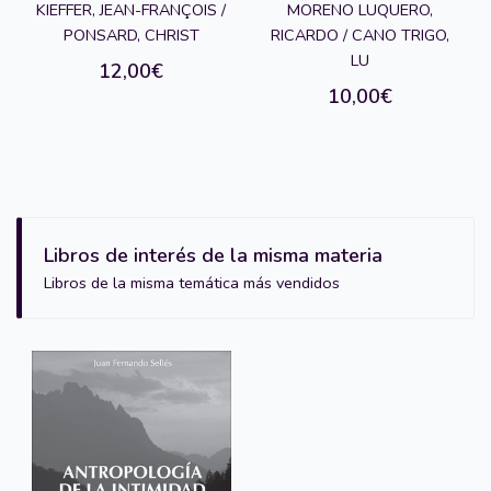
KIEFFER, JEAN-FRANÇOIS /
MORENO LUQUERO,
PONSARD, CHRIST
RICARDO / CANO TRIGO,
LU
12,00€
10,00€
Libros de interés de la misma materia
Libros de la misma temática más vendidos