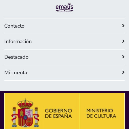
Contacto
Información
Destacado
Mi cuenta