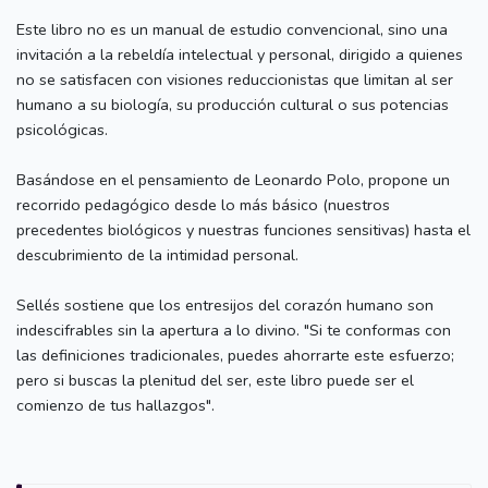
Este libro no es un manual de estudio convencional, sino una
invitación a la rebeldía intelectual y personal, dirigido a quienes
no se satisfacen con visiones reduccionistas que limitan al ser
humano a su biología, su producción cultural o sus potencias
psicológicas.
Basándose en el pensamiento de Leonardo Polo, propone un
recorrido pedagógico desde lo más básico (nuestros
precedentes biológicos y nuestras funciones sensitivas) hasta el
descubrimiento de la intimidad personal.
Sellés sostiene que los entresijos del corazón humano son
indescifrables sin la apertura a lo divino. "Si te conformas con
las definiciones tradicionales, puedes ahorrarte este esfuerzo;
pero si buscas la plenitud del ser, este libro puede ser el
comienzo de tus hallazgos".