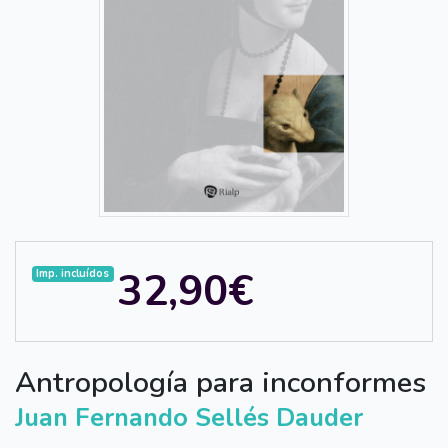
32,90€
Imp. incluídos
Antropología para inconformes
Juan Fernando Sellés Dauder