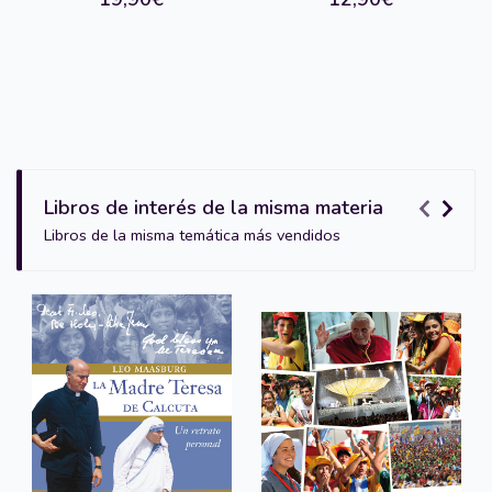
Libros de interés de la misma materia
Libros de la misma temática más vendidos