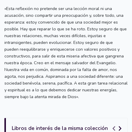
«Esta reflexión no pretende ser una lección moral ni una
acusación, sino compartir una preocupación y, sobre todo, una
esperanza: estoy convencido de que una sociedad mejor es
posible. Hay que reparar lo que se ha roto. Estoy seguro de que
nuestras relaciones, muchas veces difíciles, injustas e
intransigentes, pueden evolucionar. Estoy seguro de que
pueden reequilibrarse y enriquecerse con valores positivos y
constructivos, para salir de esta miseria afectiva que gangrena
nuestra época. Creo en el mensaje salvador del Evangelio.
Nuestra vida en común, dominada por la falta de amor, nos
agota, nos perjudica. Aspiramos a una sociedad diferente: una
sociedad benévola, serena, pacífica. A esta gran tarea relacional
y espiritual es a lo que debemos dedicar nuestras energías,
siempre bajo la atenta mirada de Dios».
Libros de interés de la misma colección