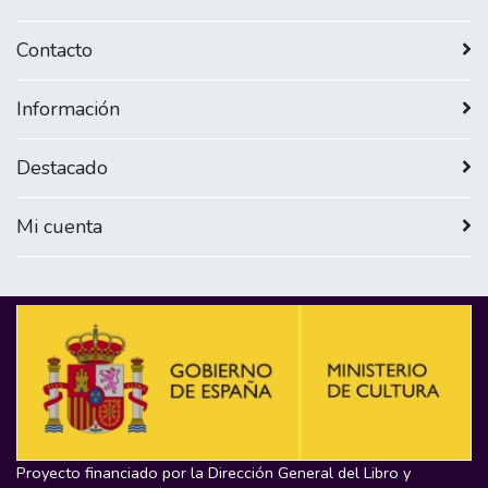
Contacto
Información
Destacado
Mi cuenta
Proyecto financiado por la Dirección General del Libro y