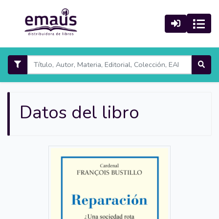
Datos del libro