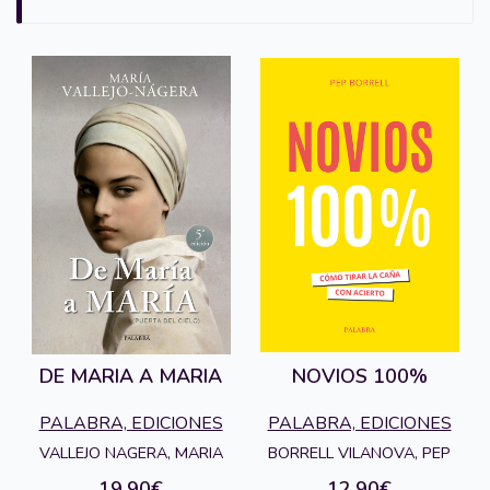
DE MARIA A MARIA
NOVIOS 100%
PALABRA, EDICIONES
PALABRA, EDICIONES
VALLEJO NAGERA, MARIA
BORRELL VILANOVA, PEP
19,90€
12,90€