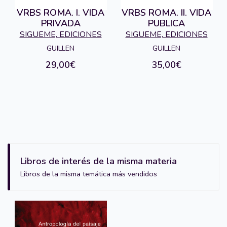
VRBS ROMA. I. VIDA
VRBS ROMA. II. VIDA
PRIVADA
PUBLICA
SIGUEME, EDICIONES
SIGUEME, EDICIONES
GUILLEN
GUILLEN
29,00€
35,00€
Libros de interés de la misma materia
Libros de la misma temática más vendidos