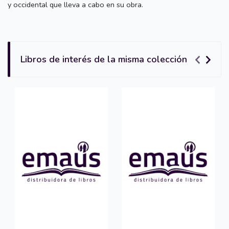
y occidental que lleva a cabo en su obra.
Libros de interés de la misma colección