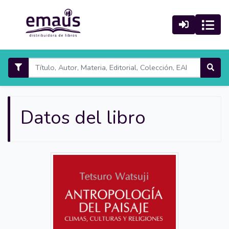
Datos del libro