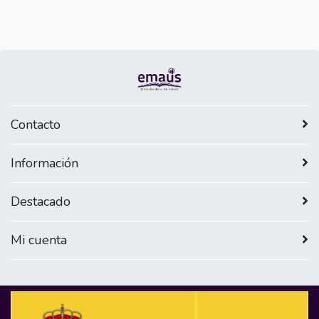
Contacto
Información
Destacado
Mi cuenta