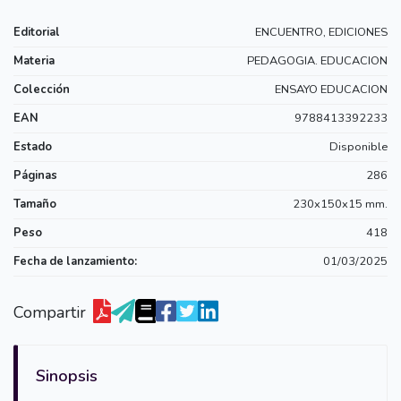
Editorial
ENCUENTRO, EDICIONES
Materia
PEDAGOGIA. EDUCACION
Colección
ENSAYO EDUCACION
EAN
9788413392233
Estado
Disponible
Páginas
286
Tamaño
230x150x15 mm.
Peso
418
Fecha de lanzamiento:
01/03/2025
Compartir
Sinopsis