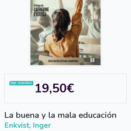
19,50€
Imp. incluídos
La buena y la mala educación
Enkvist, Inger