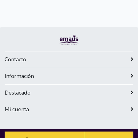
Contacto
Información
Destacado
Mi cuenta