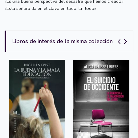
«Es una buena perspectiva del desastre que hemos creado»
«Esta señora da en el clavo en todo. En todo»
Libros de interés de la misma colección