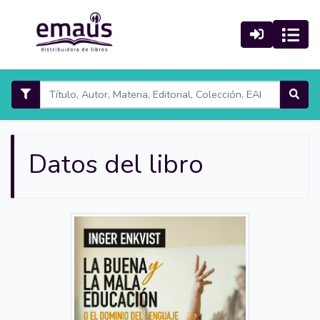
Datos del libro