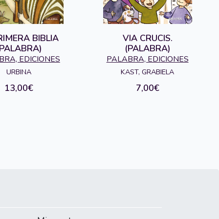
RIMERA BIBLIA
VIA CRUCIS.
(PALABRA)
(PALABRA)
BRA, EDICIONES
PALABRA, EDICIONES
URBINA
KAST, GRABIELA
13,00€
7,00€