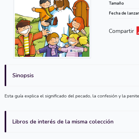
Tamaño
Fecha de lanza
Compartir
Sinopsis
Esta guía explica el significado del pecado, la confesión y la peni
Libros de interés de la misma colección