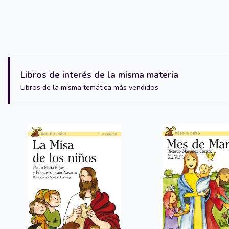
Libros de interés de la misma materia
Libros de la misma temática más vendidos