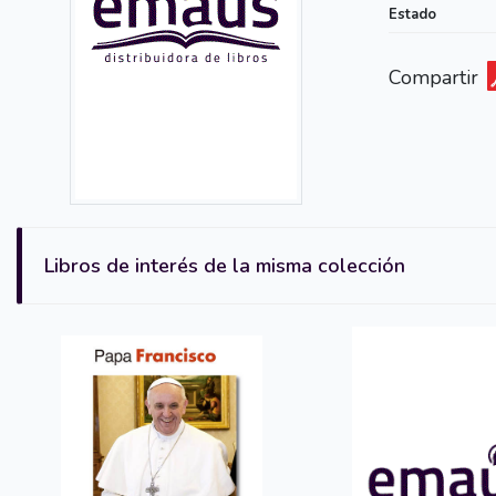
Estado
Compartir
Libros de interés de la misma colección