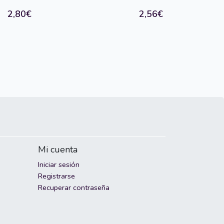
2,80€
2,56€
Mi cuenta
Iniciar sesión
Registrarse
Recuperar contraseña