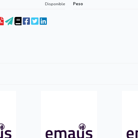
Disponible
Peso