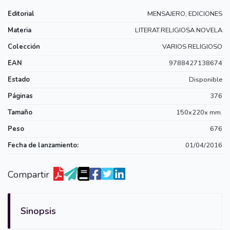
Editorial
MENSAJERO, EDICIONES
Materia
LITERAT.RELIGIOSA NOVELA
Colección
VARIOS RELIGIOSO
EAN
9788427138674
Estado
Disponible
Páginas
376
Tamaño
150x220x mm.
Peso
676
Fecha de lanzamiento:
01/04/2016
Compartir
Sinopsis