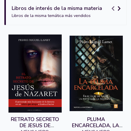
Libros de interés de la misma materia
Libros de la misma temática más vendidos
RETRATO SECRETO
PLUMA
DE JESUS DE
ENCARCELADA, LA.