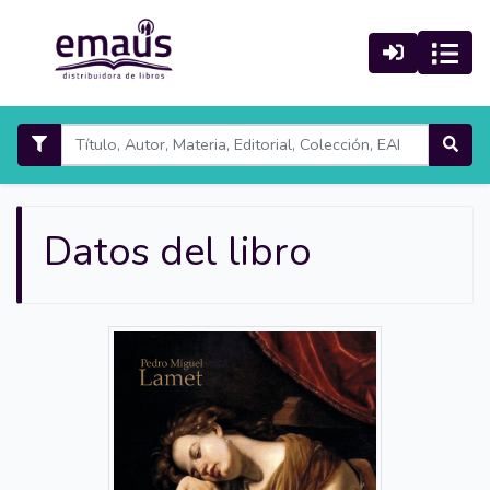
Datos del libro