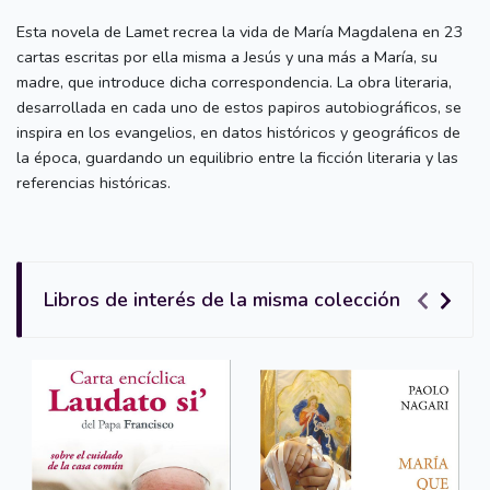
Esta novela de Lamet recrea la vida de María Magdalena en 23
cartas escritas por ella misma a Jesús y una más a María, su
madre, que introduce dicha correspondencia. La obra literaria,
desarrollada en cada uno de estos papiros autobiográficos, se
inspira en los evangelios, en datos históricos y geográficos de
la época, guardando un equilibrio entre la ficción literaria y las
referencias históricas.
Libros de interés de la misma colección