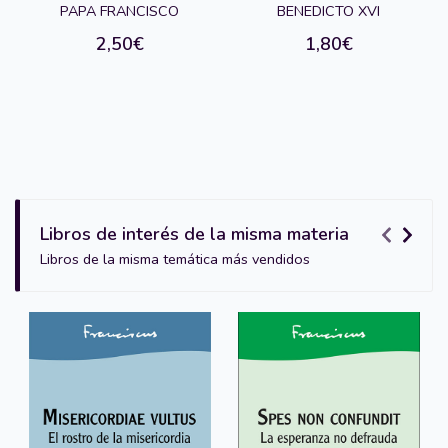
PAPA FRANCISCO
BENEDICTO XVI
2,50€
1,80€
Libros de interés de la misma materia
Libros de la misma temática más vendidos