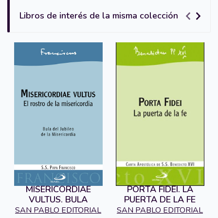
Libros de interés de la misma colección
MISERICORDIAE
PORTA FIDEI. LA
VULTUS. BULA
PUERTA DE LA FE
SAN PABLO EDITORIAL
SAN PABLO EDITORIAL