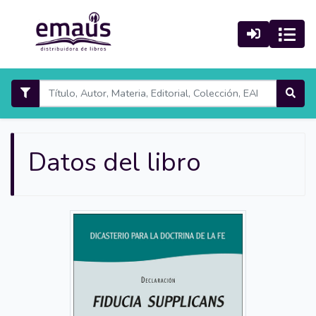
Datos del libro