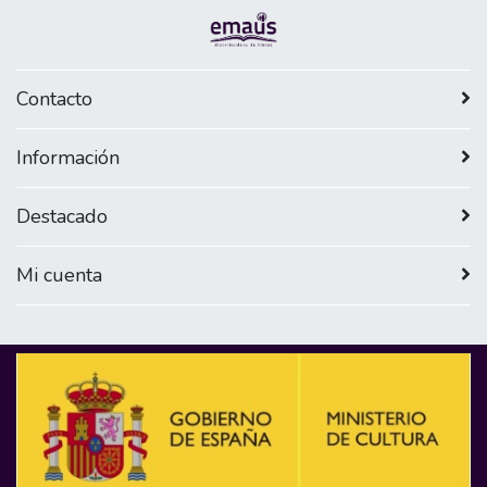
Contacto
Información
Destacado
Mi cuenta