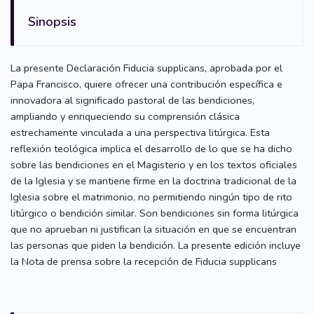
Sinopsis
La presente Declaración Fiducia supplicans, aprobada por el
Papa Francisco, quiere ofrecer una contribución específica e
innovadora al significado pastoral de las bendiciones,
ampliando y enriqueciendo su comprensión clásica
estrechamente vinculada a una perspectiva litúrgica. Esta
reflexión teológica implica el desarrollo de lo que se ha dicho
sobre las bendiciones en el Magisterio y en los textos oficiales
de la Iglesia y se mantiene firme en la doctrina tradicional de la
Iglesia sobre el matrimonio, no permitiendo ningún tipo de rito
litúrgico o bendición similar. Son bendiciones sin forma litúrgica
que no aprueban ni justifican la situación en que se encuentran
las personas que piden la bendición. La presente edición incluye
la Nota de prensa sobre la recepción de Fiducia supplicans