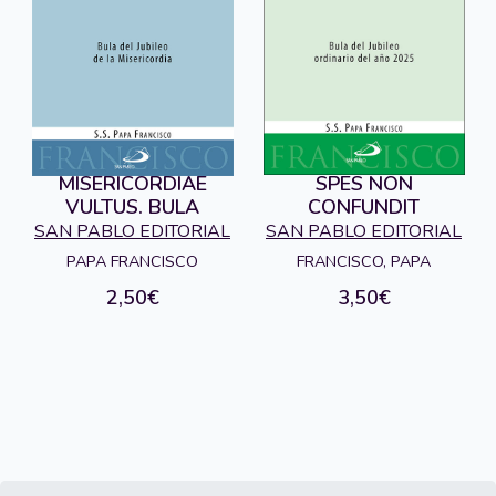
MISERICORDIAE
SPES NON
VULTUS. BULA
CONFUNDIT
SAN PABLO EDITORIAL
SAN PABLO EDITORIAL
PAPA FRANCISCO
FRANCISCO, PAPA
2,50€
3,50€