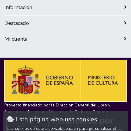
Información
Destacado
Mi cuenta
Proyecto financiado por la Dirección General del Libro y
Fomento de la Lectura, Ministerio de Cultura y Deporte
Esta página web usa cookies
Las cookies de este sitio web se usan para personalizar el