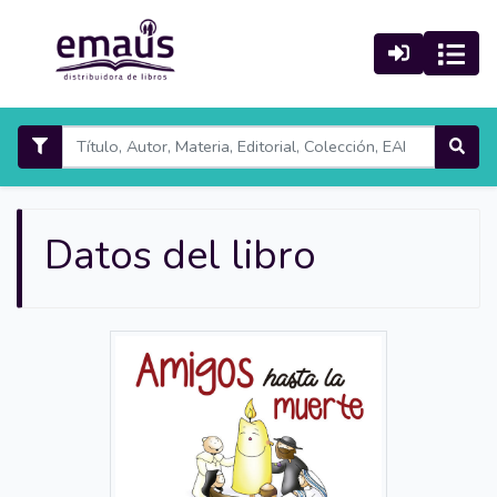
Datos del libro