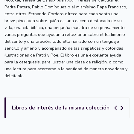
Padre Patera, Pablo Domínguez o el mismísimo Papa Francisco,
entre otros. Fernando Cordero ofrece para cada santo una
breve pincelada sobre quién es, una escena destacada de su
vida, una cita bíblica, una pequeña muestra de su pensamiento,
varias preguntas que ayudan a reflexionar sobre el testimonio
del santo y una oración, todo ello narrado con un lenguaje
sencillo y ameno y acompañado de las simpáticas y coloridas
ilustraciones de Patxi y Poe. El libro es una excelente ayuda
para la catequesis, para ilustrar una clase de religión, o como
una lectura para acercarse a la santidad de manera novedosa y
deleitable.
Libros de interés de la misma colección