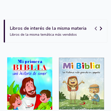
Libros de interés de la misma materia
Libros de la misma temática más vendidos