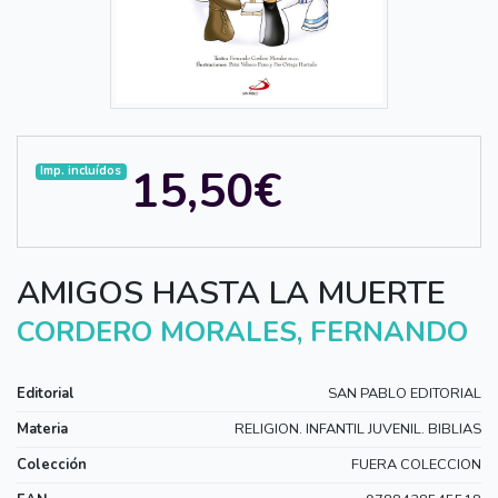
15,50€
Imp. incluídos
AMIGOS HASTA LA MUERTE
CORDERO MORALES, FERNANDO
Editorial
SAN PABLO EDITORIAL
Materia
RELIGION. INFANTIL JUVENIL. BIBLIAS
Colección
FUERA COLECCION