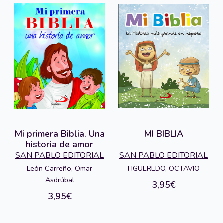
Mi primera Biblia. Una
MI BIBLIA
historia de amor
SAN PABLO EDITORIAL
SAN PABLO EDITORIAL
León Carreño, Omar
FIGUEREDO, OCTAVIO
Asdrúbal
3,95€
3,95€