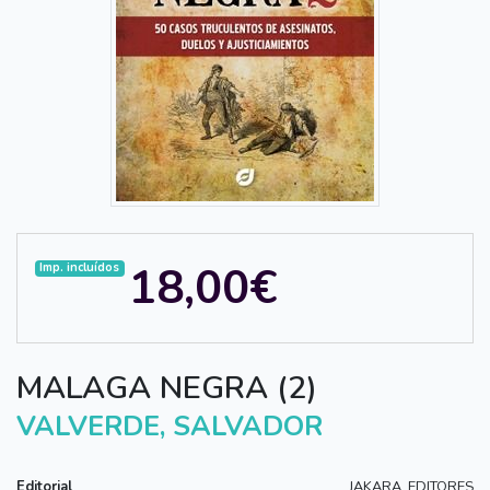
18,00€
Imp. incluídos
MALAGA NEGRA (2)
VALVERDE, SALVADOR
Editorial
JAKARA, EDITORES