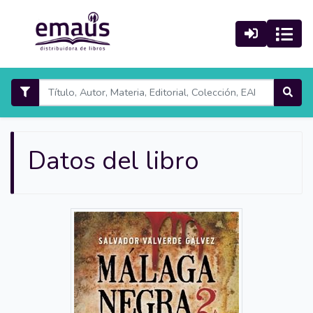
Datos del libro