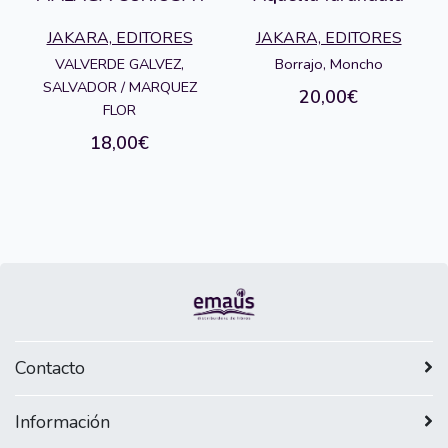
JAKARA, EDITORES
JAKARA, EDITORES
VALVERDE GALVEZ,
Borrajo, Moncho
SALVADOR / MARQUEZ
20,00€
FLOR
18,00€
Contacto
Información