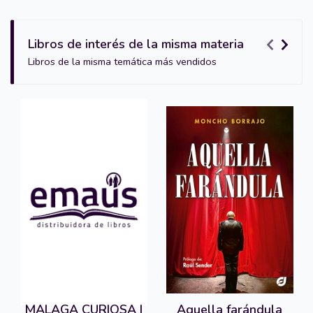
Libros de interés de la misma materia
Libros de la misma temática más vendidos
MALAGA CURIOSA I
Aquella farándula