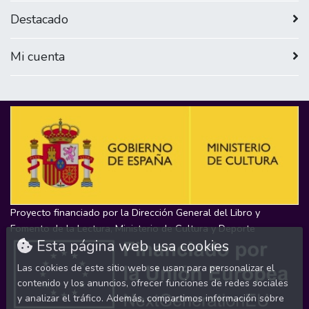
Destacado
Mi cuenta
Proyecto financiado por la Dirección General del Libro y
Fomento de la Lectura, Ministerio de Cultura y Deporte
Esta página web usa cookies
Las cookies de este sitio web se usan para personalizar el
contenido y los anuncios, ofrecer funciones de redes sociales
y analizar el tráfico. Además, compartimos información sobre