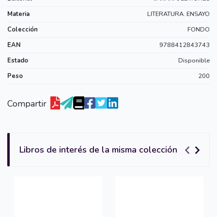
Materia
LITERATURA. ENSAYO
Colección
FONDO
EAN
9788412843743
Estado
Disponible
Peso
200
Compartir
Libros de interés de la misma colección