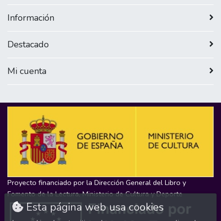
Información
Destacado
Mi cuenta
Proyecto financiado por la Dirección General del Libro y
Fomento de la Lectura, Ministerio de Cultura y Deporte
Esta página web usa cookies