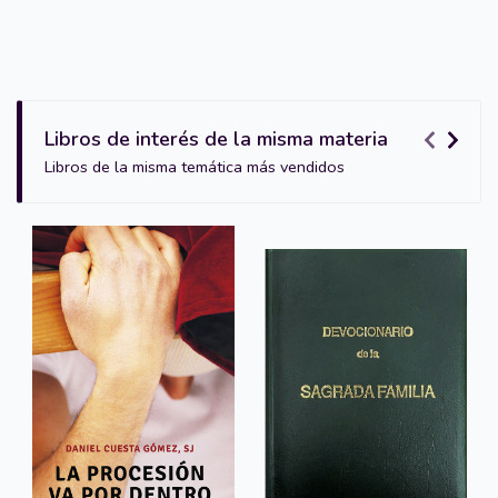
Libros de interés de la misma materia
Libros de la misma temática más vendidos