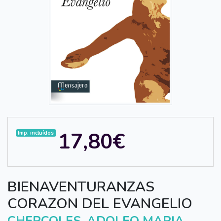
17,80€
Imp. incluídos
BIENAVENTURANZAS
CORAZON DEL EVANGELIO
CHERCOLES, ADOLFO MARIA