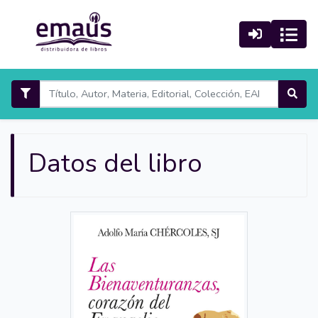
Datos del libro