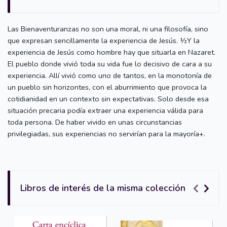
Las Bienaventuranzas no son una moral, ni una filosofía, sino
que expresan sencillamente la experiencia de Jesús. ½Y la
experiencia de Jesús como hombre hay que situarla en Nazaret.
El pueblo donde vivió toda su vida fue lo decisivo de cara a su
experiencia. Allí vivió como uno de tantos, en la monotonía de
un pueblo sin horizontes, con el aburrimiento que provoca la
cotidianidad en un contexto sin expectativas. Solo desde esa
situación precaria podía extraer una experiencia válida para
toda persona. De haber vivido en unas circunstancias
privilegiadas, sus experiencias no servirían para la mayoría+.
Libros de interés de la misma colección