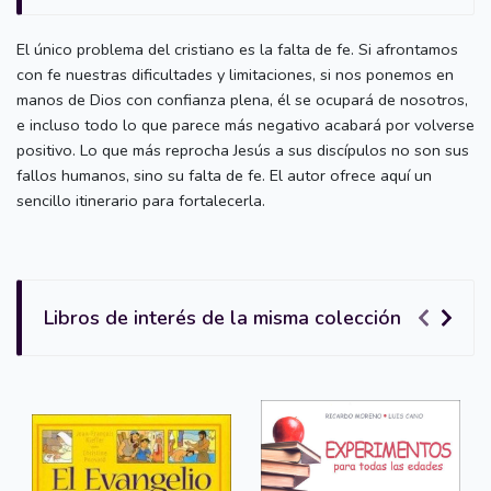
El único problema del cristiano es la falta de fe. Si afrontamos
con fe nuestras dificultades y limitaciones, si nos ponemos en
manos de Dios con confianza plena, él se ocupará de nosotros,
e incluso todo lo que parece más negativo acabará por volverse
positivo. Lo que más reprocha Jesús a sus discípulos no son sus
fallos humanos, sino su falta de fe. El autor ofrece aquí un
sencillo itinerario para fortalecerla.
Libros de interés de la misma colección