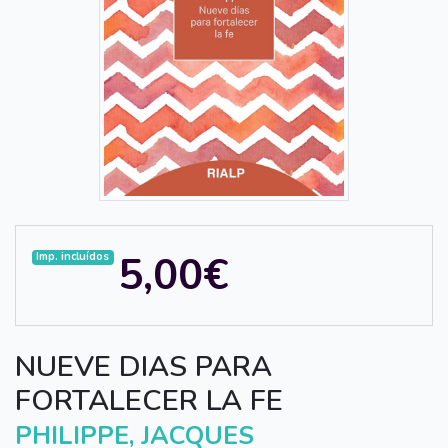
5,00€
Imp. incluídos
NUEVE DIAS PARA
FORTALECER LA FE
PHILIPPE, JACQUES