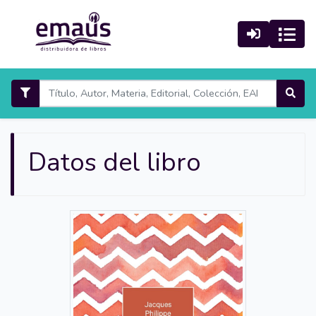
Datos del libro