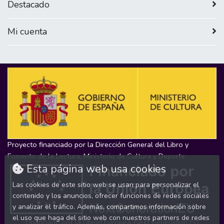
Destacado
Mi cuenta
Proyecto financiado por la Dirección General del Libro y
Fomento de la Lectura, Ministerio de Cultura y Deporte
Esta página web usa cookies
Las cookies de este sitio web se usan para personalizar el
contenido y los anuncios, ofrecer funciones de redes sociales
y analizar el tráfico. Además, compartimos información sobre
el uso que haga del sitio web con nuestros partners de redes
Financiado por la Unión Europea-Next Generation EU