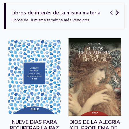
Libros de interés de la misma materia
Libros de la misma temática más vendidos
NUEVE DIAS PARA
DIOS DE LA ALEGRIA
RECUPERAR LA PAZ
Y EL PROBLEMA DEL