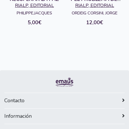
DOLOR
RIALP, EDITORIAL
RIALP, EDITORIAL
PHILIPPE,JACQUES
ORDEIG CORSINI, JORGE
5,00€
12,00€
Contacto
Información