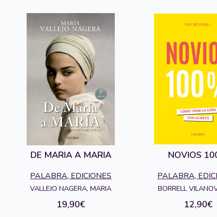
DE MARIA A MARIA
NOVIOS 1
PALABRA, EDICIONES
PALABRA, EDIC
VALLEJO NAGERA, MARIA
BORRELL VILANOV
19,90€
12,90€