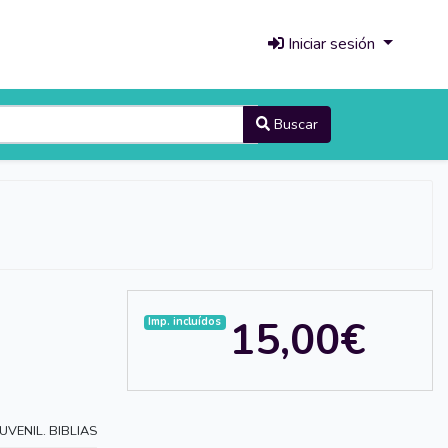
Iniciar sesión
Buscar
15,00€
Imp. incluídos
JUVENIL. BIBLIAS