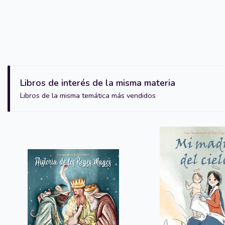
Libros de interés de la misma materia
Libros de la misma temática más vendidos