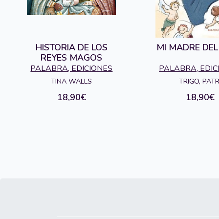
HISTORIA DE LOS
MI MADRE DEL
REYES MAGOS
PALABRA, EDICIONES
PALABRA, EDIC
TINA WALLS
TRIGO, PATR
18,90€
18,90€