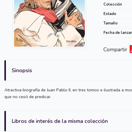
Colección
Estado
Tamaño
Fecha de lanza
Compartir
Sinopsis
Atractiva biografía de Juan Pablo II, en tres tomos e ilustrada a
que no cesó de predicar.
Libros de interés de la misma colección