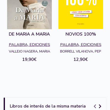
DE MARIA A MARIA
NOVIOS 100%
PALABRA, EDICIONES
PALABRA, EDICIONES
VALLEJO NAGERA, MARIA
BORRELL VILANOVA, PEP
19,90€
12,90€
Libros de interés de la misma materia