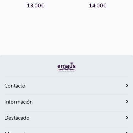
13,00€
14,00€
Contacto
Información
Destacado