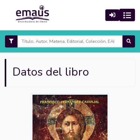
Datos del libro