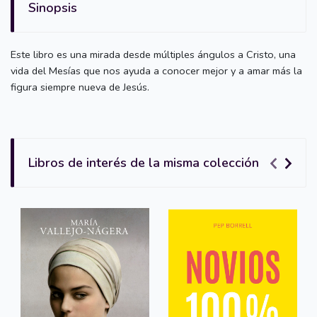
Sinopsis
Este libro es una mirada desde múltiples ángulos a Cristo, una
vida del Mesías que nos ayuda a conocer mejor y a amar más la
figura siempre nueva de Jesús.
Libros de interés de la misma colección