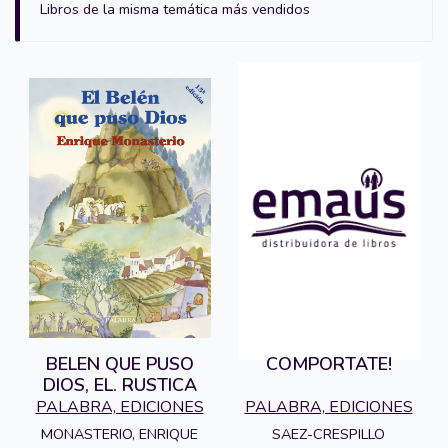
Libros de la misma temática más vendidos
BELEN QUE PUSO
COMPORTATE!
DIOS, EL. RUSTICA
PALABRA, EDICIONES
PALABRA, EDICIONES
MONASTERIO, ENRIQUE
SAEZ-CRESPILLO