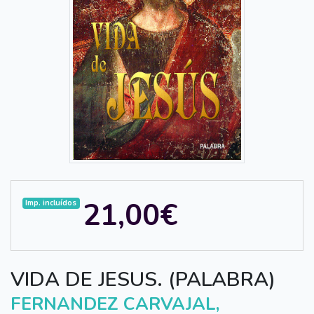
21,00€
Imp. incluídos
VIDA DE JESUS. (PALABRA)
FERNANDEZ CARVAJAL,